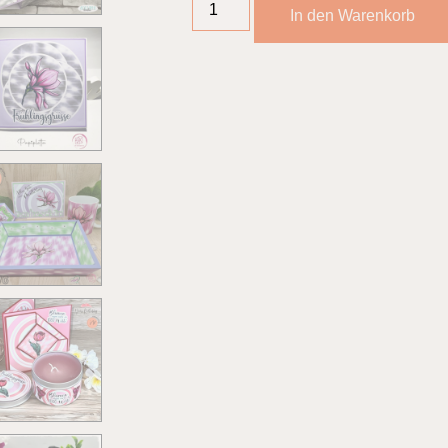
In den Warenkorb