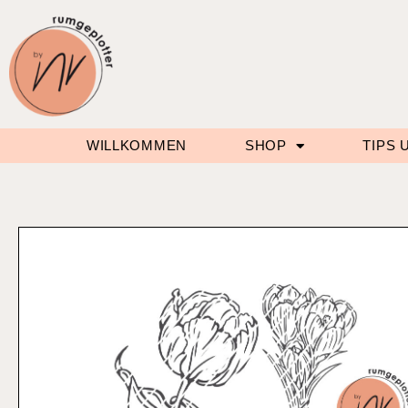
WILLKOMMEN
SHOP
TIPS 