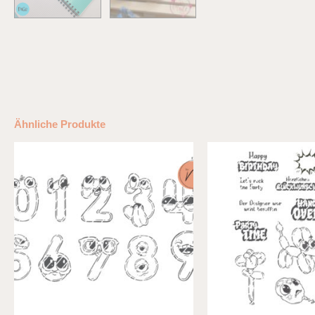
Ähnliche Produkte