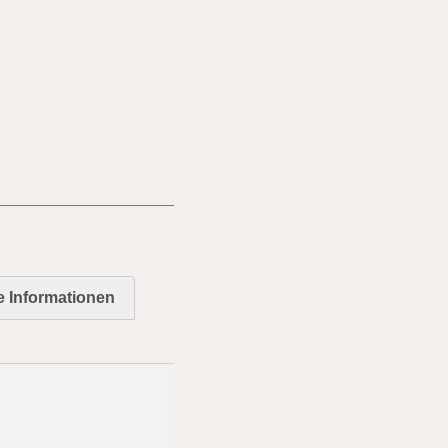
e Informationen