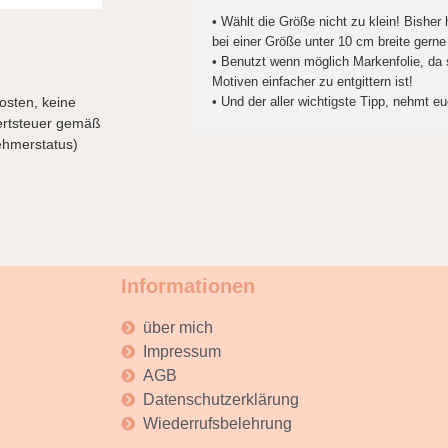
• Wählt die Größe nicht zu klein! Bisher
bei einer Größe unter 10 cm breite gerne
• Benutzt wenn möglich Markenfolie, da s
Motiven einfacher zu entgittern ist!
osten, keine
• Und der aller wichtigste Tipp, nehmt eu
rtsteuer gemäß
ehmerstatus)
Informationen
über mich
Impressum
AGB
Datenschutzerklärung
Wiederrufsbelehrung