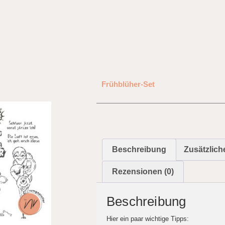
Frühblüher-Set
Beschreibung
Zusätzlich
Rezensionen (0)
Beschreibung
Hier ein paar wichtige Tipps: