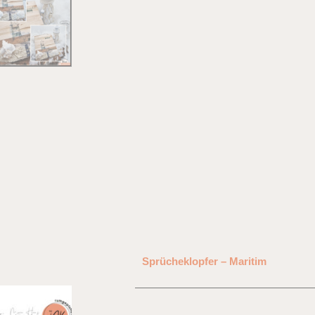
Sprücheklopfer – Maritim