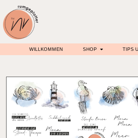
WILLKOMMEN
SHOP
TIPS 