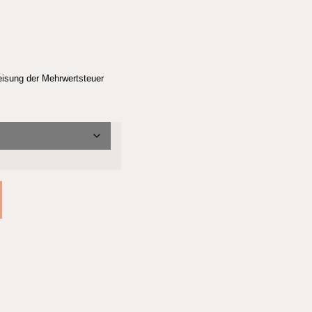
eisung der Mehrwertsteuer