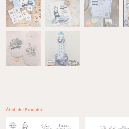
Ähnliche Produkte