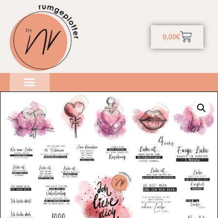
0,00
€