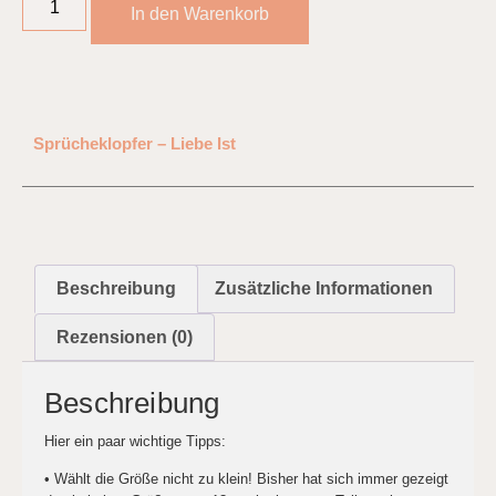
In den Warenkorb
Sprücheklopfer – Liebe Ist
Beschreibung
Zusätzliche Informationen
Rezensionen (0)
Beschreibung
Hier ein paar wichtige Tipps:
• Wählt die Größe nicht zu klein! Bisher hat sich immer gezeigt