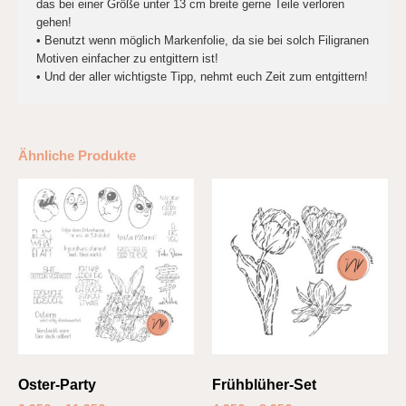
das bei einer Größe unter 13 cm breite gerne Teile verloren
gehen!
• Benutzt wenn möglich Markenfolie, da sie bei solch Filigranen
Motiven einfacher zu entgittern ist!
• Und der aller wichtigste Tipp, nehmt euch Zeit zum entgittern!
Ähnliche Produkte
Oster-Party
Frühblüher-Set