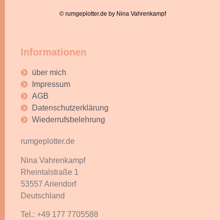
© rumgeplotter.de by Nina Vahrenkampf
Informationen
über mich
Impressum
AGB
Datenschutzerklärung
Wiederrufsbelehrung
rumgeplotter.de
Nina Vahrenkampf
Rheintalstraße 1
53557 Ariendorf
Deutschland
Tel.: +49 177 7705588