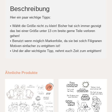
Beschreibung
Hier ein paar wichtige Tipps:
• Wählt die Größe nicht zu klein! Bisher hat sich immer gezeigt
das bei einer Größe unter 13 cm breite gerne Teile verloren
gehen!
• Benutzt wenn möglich Markenfolie, da sie bei solch Filigranen
Motiven einfacher zu entgittern ist!
• Und der aller wichtigste Tipp, nehmt euch Zeit zum entgittern!
Ähnliche Produkte