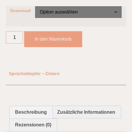
Download
In den Warenkorb
Sprücheklopfer – Ostern
Beschreibung
Zusätzliche Informationen
Rezensionen (0)