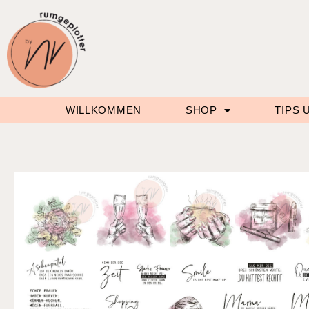
WILLKOMMEN
SHOP
TIPS 