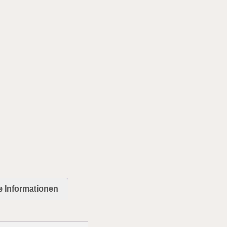
e Informationen