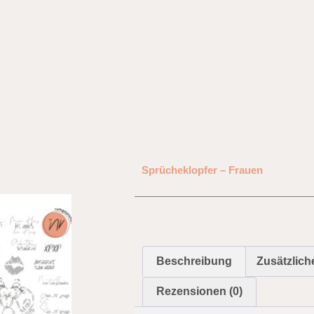
Sprücheklopfer – Frauen
Beschreibung
Zusätzlich
Rezensionen (0)