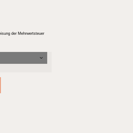
eisung der Mehrwertsteuer