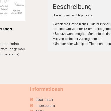
Beschreibung
Hier ein paar wichtige Tipps:
• Wählt die Größe nicht zu klein! Bisher
bei einer Größe unter 13 cm breite gerne
ussbert
• Benutzt wenn möglich Markenfolie, da s
Motiven einfacher zu entgittern ist!
osten, keine
• Und der aller wichtigste Tipp, nehmt eu
rtsteuer gemäß
ehmerstatus)
Informationen
über mich
Impressum