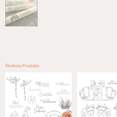
Ähnliche Produkte